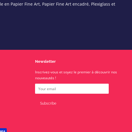
le en Papier Fine Art, Papier Fine Art encadré, Plexiglass et
Newsletter
Inscrivez-vous et soyez le premier à découvrir nos
nouveautés !