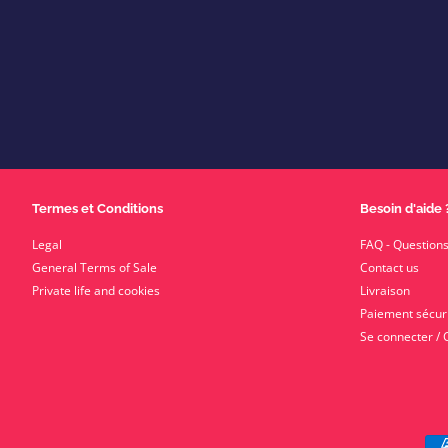
Termes et Conditions
Besoin d'aide 
Legal
FAQ - Questions
General Terms of Sale
Contact us
Private life and cookies
Livraison
Paiement sécur
Se connecter / 