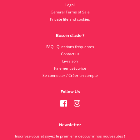
Legal
General Terms of Sale
Private life and cookies
Besoin d'aide ?
FAQ - Questions fréquentes
Contact us
Livraison
Paiement sécurisé
Se connecter / Créer un compte
Follow Us
Facebook
Instagram
Newsletter
Inscrivez-vous et soyez le premier à découvrir nos nouveautés !