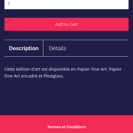
Add to Cart
Description
Détails
Cette édition d'art est disponible en Papier Fine Art, Papier
Fine Art encadré et Plexiglass.
Termes et Conditions